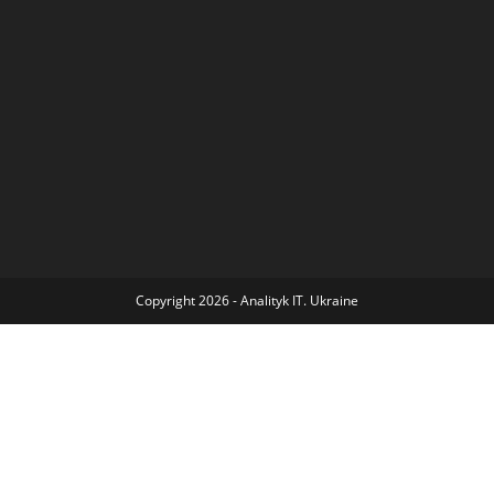
Copyright 2026 - Analityk IT. Ukraine