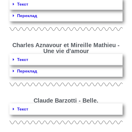
Текст
Переклад
Charles Aznavour et Mireille Mathieu -
Une vie d'amour
Текст
Переклад
Claude Barzotti - Belle.
Текст