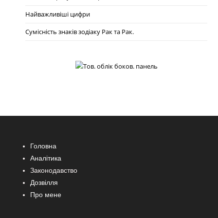
Найважливіші цифри
Сумісність знаків зодіаку Рак та Рак.
Головна
Аналітика
Законодавство
Дозвілля
Про мене