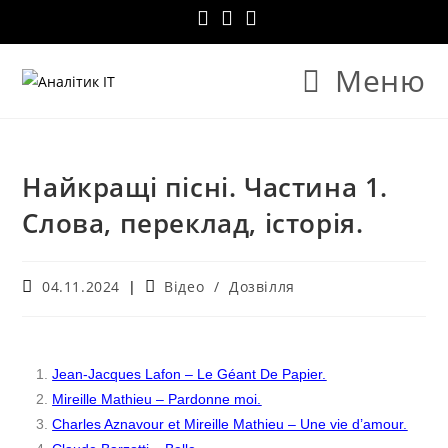
Меню
Найкращі пісні. Частина 1.
Слова, переклад, історія.
04.11.2024
Відео
/
Дозвілля
Jean-Jacques Lafon – Le Géant De Papier.
Mireille Mathieu – Pardonne moi.
Charles Aznavour et Mireille Mathieu – Une vie d’amour.