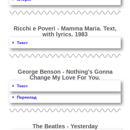
Ricchi e Poveri - Mamma Maria. Text,
with lyrics. 1983
Текст
George Benson - Nothing's Gonna
Change My Love For You.
Текст
Переклад
The Beatles - Yesterday