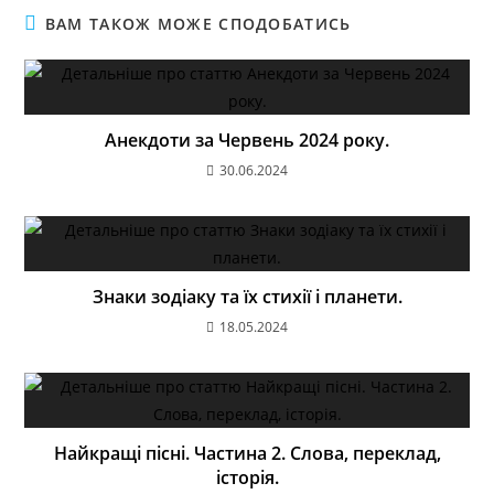
ВАМ ТАКОЖ МОЖЕ СПОДОБАТИСЬ
Анекдоти за Червень 2024 року.
30.06.2024
Знаки зодіаку та їх стихії і планети.
18.05.2024
Найкращі пісні. Частина 2. Слова, переклад,
історія.