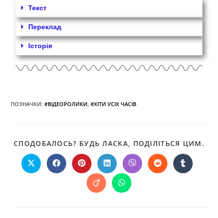
Текст
Переклад
Історія
ПОЗНАЧКИ
:
#ВІДЕОРОЛИКИ
,
#ХІТИ УСІХ ЧАСІВ
СПОДОБАЛОСЬ? БУДЬ ЛАСКА, ПОДІЛІТЬСЯ ЦИМ.