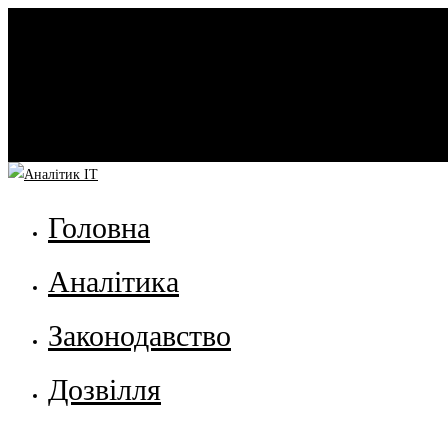
Головна
Аналітика
Законодавство
Дозвілля