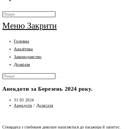
Меню
Закрити
Головна
Аналітика
Законодавство
Дозвілля
Анекдоти за Березень 2024 року.
31.03.2024
Анекдоти
/
Дозвілля
Стюардеса з глибоким декольте нахиляється до пасажира й запитує: