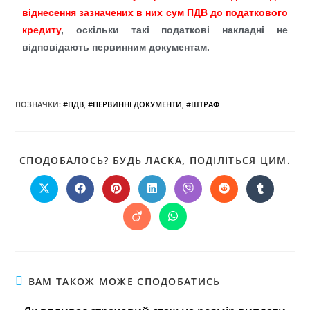
віднесення зазначених в них сум ПДВ до податкового
кредиту
, оскільки такі податкові накладні не
відповідають первинним документам.
ПОЗНАЧКИ
:
#ПДВ
,
#ПЕРВИННІ ДОКУМЕНТИ
,
#ШТРАФ
СПОДОБАЛОСЬ? БУДЬ ЛАСКА, ПОДІЛІТЬСЯ ЦИМ.
ВАМ ТАКОЖ МОЖЕ СПОДОБАТИСЬ