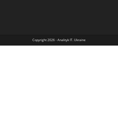
Copyright 2026 - Analityk IT. Ukraine