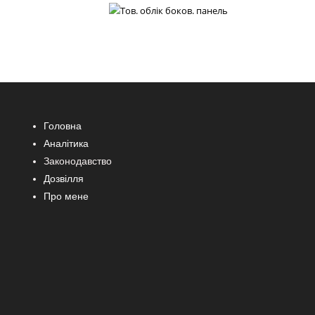
Головна
Аналітика
Законодавство
Дозвілля
Про мене