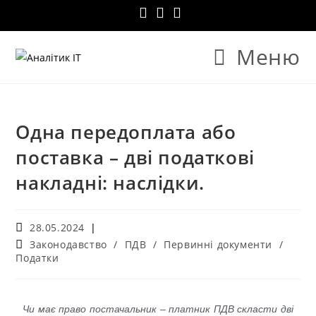
Меню
Одна передоплата або
поставка – дві податкові
накладні: наслідки.
28.05.2024
Законодавство
/
ПДВ
/
Первинні документи
/
Податки
Чи має право постачальник – платник ПДВ скласти дві