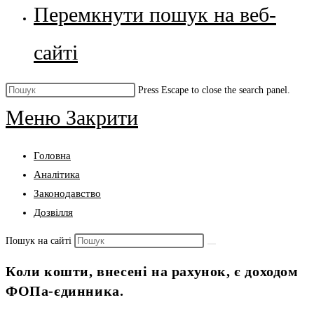
Перемкнути пошук на веб-
сайті
Press Escape to close the search panel.
Меню
Закрити
Головна
Аналітика
Законодавство
Дозвілля
Пошук на сайті
Коли кошти, внесені на рахунок, є доходом
ФОПа-єдинника.