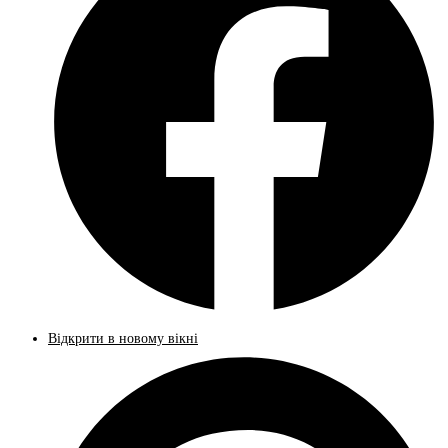
Відкрити в новому вікні