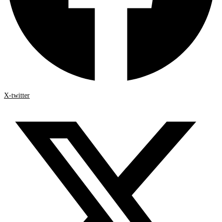
X-twitter