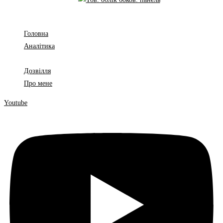
Головна
Аналітика
Законодавство
Дозвілля
Про мене
Youtube