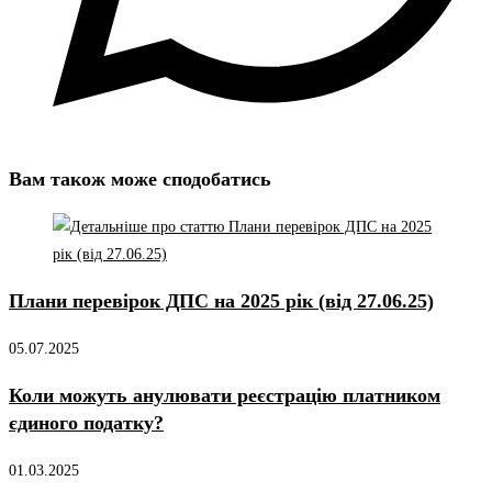
Вам також може сподобатись
Плани перевірок ДПС на 2025 рік (від 27.06.25)
05.07.2025
Коли можуть анулювати реєстрацію платником
єдиного податку?
01.03.2025