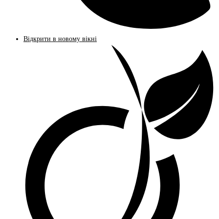
Відкрити в новому вікні