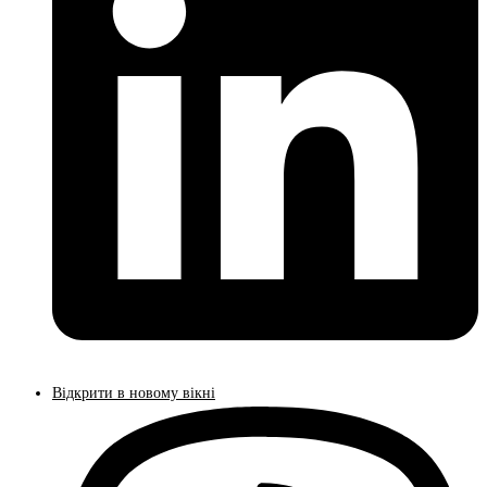
Відкрити в новому вікні