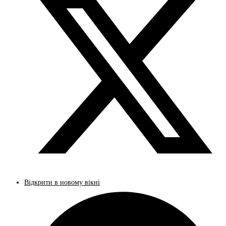
Відкрити в новому вікні