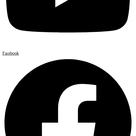
Facebook