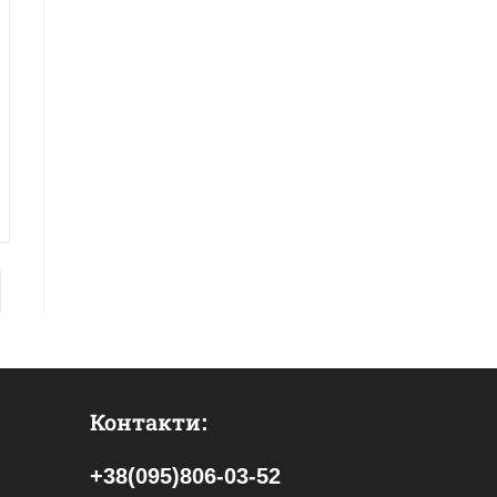
Контакти:
+38(095)806-03-52