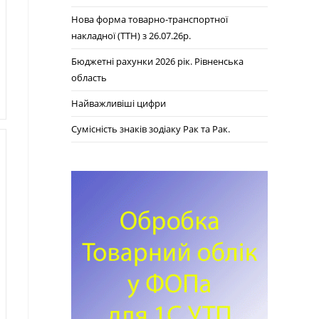
Нова форма товарно-транспортної
накладної (ТТН) з 26.07.26р.
Бюджетні рахунки 2026 рік. Рівненська
область
Найважливіші цифри
Сумісність знаків зодіаку Рак та Рак.