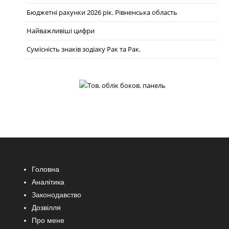
Бюджетні рахунки 2026 рік. Рівненська область
Найважливіші цифри
Сумісність знаків зодіаку Рак та Рак.
Головна
Аналітика
Законодавство
Дозвілля
Про мене