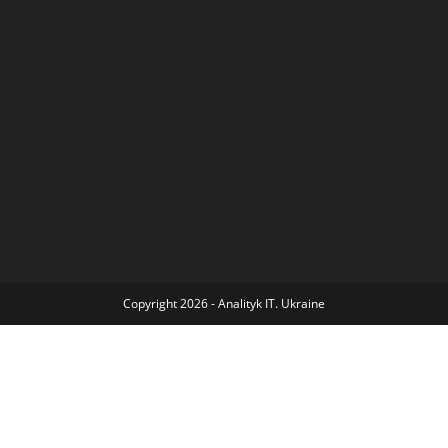
Copyright 2026 - Analityk IT. Ukraine