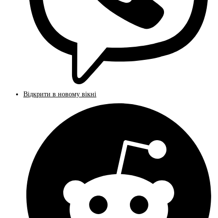
Відкрити в новому вікні