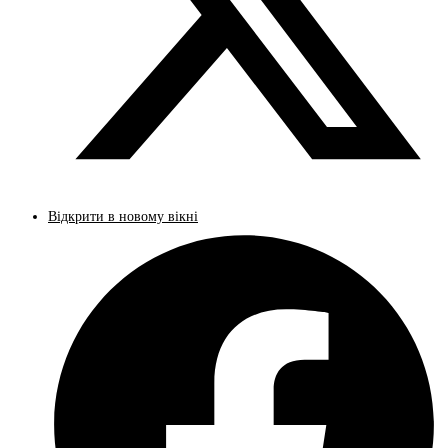
Відкрити в новому вікні