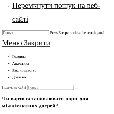
Перемкнути пошук на веб-
сайті
Press Escape to close the search panel.
Меню
Закрити
Головна
Аналітика
Законодавство
Дозвілля
Пошук на сайті
Чи варто встановлювати поріг для
міжкімнатних дверей?