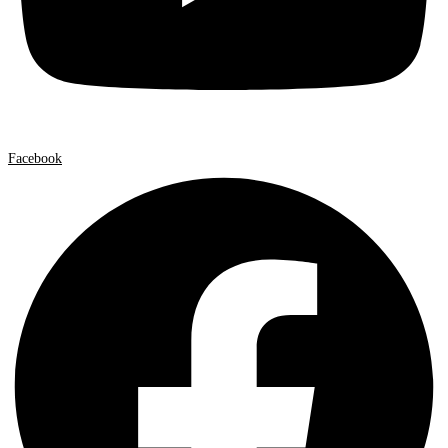
Facebook