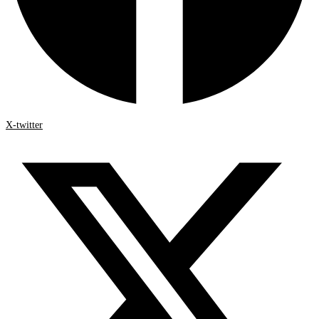
X-twitter