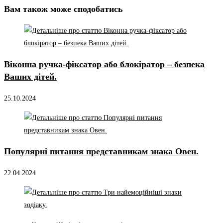
Вам також може сподобатись
Віконна ручка-фіксатор або блокіратор – безпека
Ваших дітей.
25.10.2024
Популярні питання представникам знака Овен.
22.04.2024