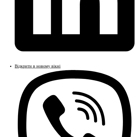
Відкрити в новому вікні