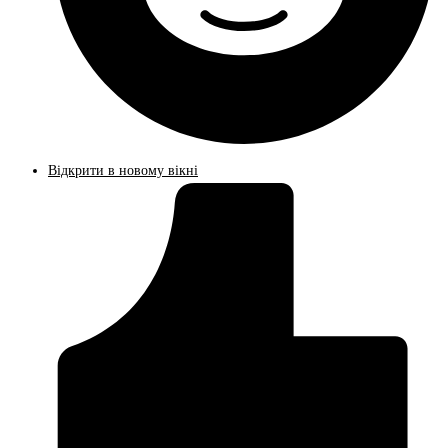
Відкрити в новому вікні