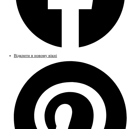
Відкрити в новому вікні