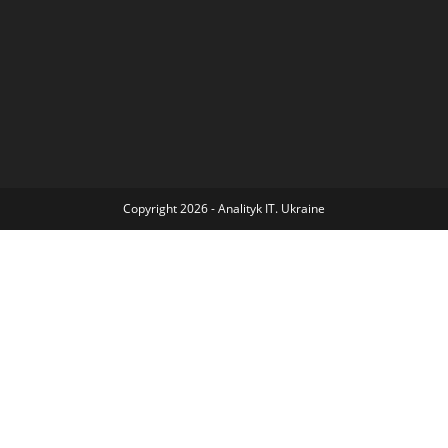
Copyright 2026 - Analityk IT. Ukraine