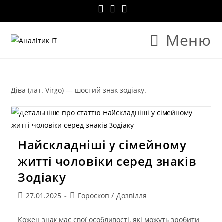
Меню
Діва (лат. Virgo) — шостий знак зодіаку.
Найскладніші у сімейному
житті чоловіки серед знаків
Зодіаку
27.01.2025
Гороскоп
/
Дозвілля
Кожен знак має свої особливості, які можуть зробити