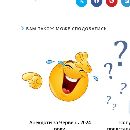
ВАМ ТАКОЖ МОЖЕ СПОДОБАТИСЬ
Анекдоти за Червень 2024
Попу
року.
представ