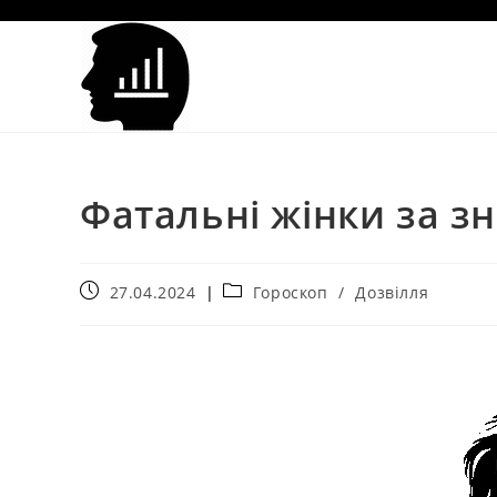
Фатальні жінки за зн
27.04.2024
Гороскоп
/
Дозвілля