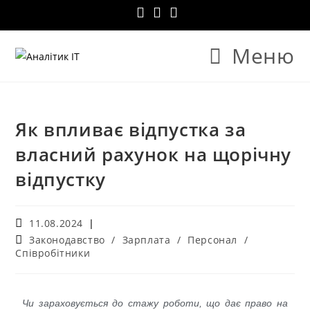
Меню
Як впливає відпустка за
власний рахунок на щорічну
відпустку
11.08.2024
Законодавство
/
Зарплата
/
Персонал
/
Співробітники
Чи зараховується до стажу роботи, що дає право на