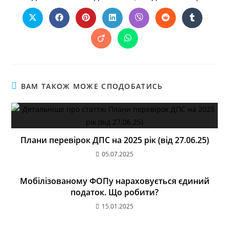
ВАМ ТАКОЖ МОЖЕ СПОДОБАТИСЬ
Плани перевірок ДПС на 2025 рік (від 27.06.25)
05.07.2025
Мобілізованому ФОПу нараховується єдиний
податок. Що робити?
15.01.2025