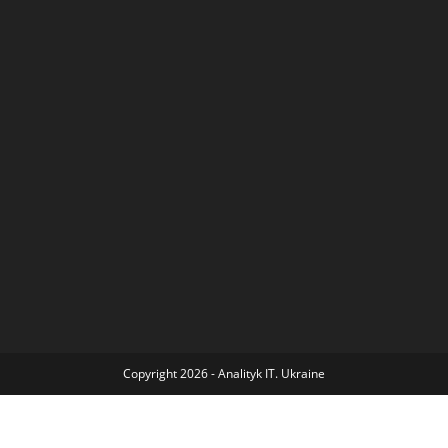
Copyright 2026 - Analityk IT. Ukraine