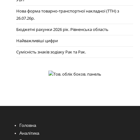
Нова форма товарно-транспортної накладної (ТТН) з
26.07.26р.
Бюджетні рахунки 2026 рік. Рівненська область
Найважливіші цифри
Сумісність знаків зодіаку Рак та Рак.
Головна
Аналітика