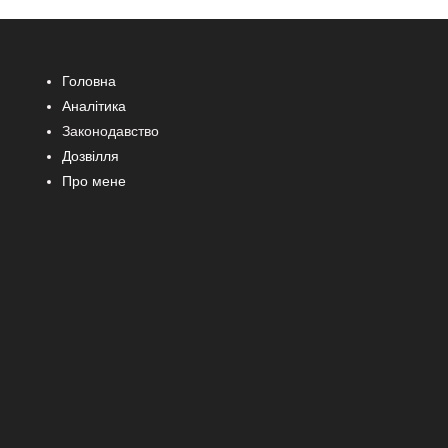
Головна
Аналітика
Законодавство
Дозвілля
Про мене