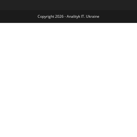
Copyright 2026 - Analityk IT. Ukraine