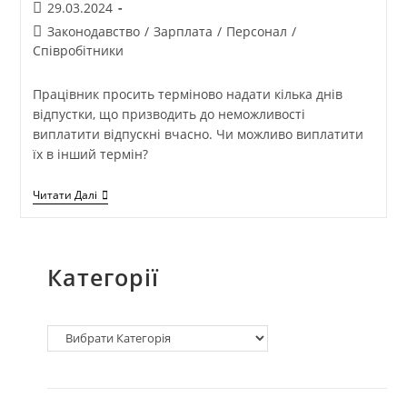
29.03.2024
Законодавство
/
Зарплата
/
Персонал
/
Співробітники
Працівник просить терміново надати кілька днів
відпустки, що призводить до неможливості
виплатити відпускні вчасно. Чи можливо виплатити
їх в інший термін?
Читати Далі
Категорії