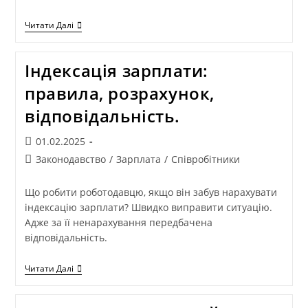
Читати Далі
Індексація зарплати:
правила, розрахунок,
відповідальність.
01.02.2025
Законодавство
/
Зарплата
/
Співробітники
Що робити роботодавцю, якщо він забув нарахувати
індексацію зарплати? Швидко виправити ситуацію.
Адже за її ненарахування передбачена
відповідальність.
Читати Далі