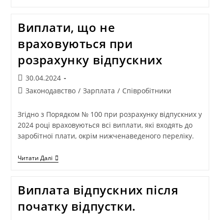
Виплати, що не
враховуються при
розрахунку відпускних
30.04.2024
Законодавство
/
Зарплата
/
Співробітники
Згідно з Порядком № 100 при розрахунку відпускних у
2024 році враховуються всі виплати, які входять до
заробітної плати, окрім нижченаведеного переліку.
Читати Далі
Виплата відпускних після
початку відпустки.