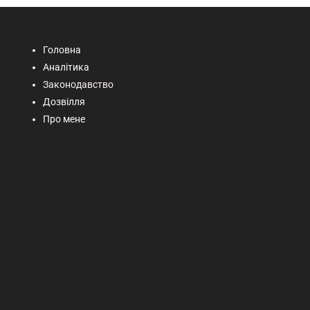
Головна
Аналітика
Законодавство
Дозвілля
Про мене