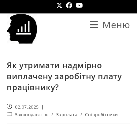
Меню
Як утримати надмірно
виплачену заробітну плату
працівнику?
02.07.2025
Законодавство
/
Зарплата
/
Співробітники