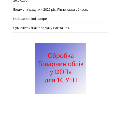
26.07.26р.
Бюджетні рахунки 2026 рік. Рівненська область
Найважливіші цифри
Сумісність знаків зодіаку Рак та Рак.