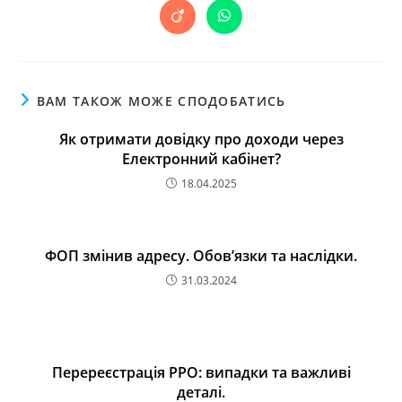
ВАМ ТАКОЖ МОЖЕ СПОДОБАТИСЬ
Як отримати довідку про доходи через
Електронний кабінет?
18.04.2025
ФОП змінив адресу. Обов’язки та наслідки.
31.03.2024
Перереєстрація РРО: випадки та важливі
деталі.