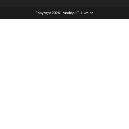
Copyright 2026 - Analityk IT. Ukraine