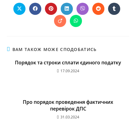
ВАМ ТАКОЖ МОЖЕ СПОДОБАТИСЬ
Порядок та строки сплати єдиного податку
17.09.2024
Про порядок проведення фактичних
перевірок ДПС
31.03.2024