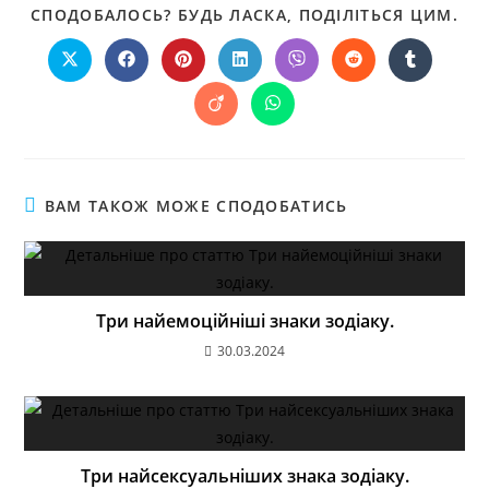
СПОДОБАЛОСЬ? БУДЬ ЛАСКА, ПОДІЛІТЬСЯ ЦИМ.
ВАМ ТАКОЖ МОЖЕ СПОДОБАТИСЬ
Три найемоційніші знаки зодіаку.
30.03.2024
Три найсексуальніших знака зодіаку.