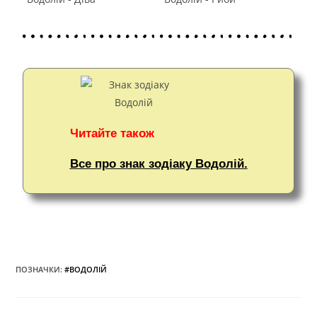
Читайте також
Все про знак зодіаку Водолій.
ПОЗНАЧКИ
:
#ВОДОЛІЙ