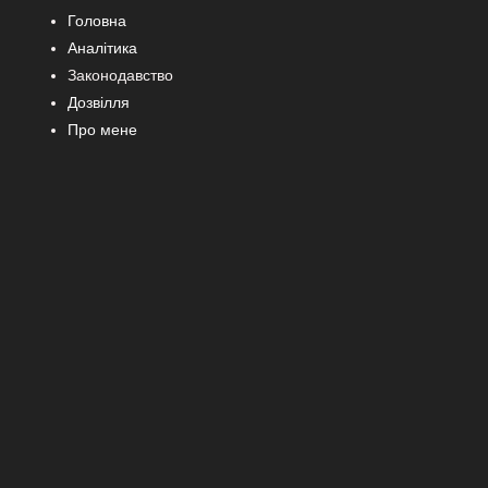
Головна
Аналітика
Законодавство
Дозвілля
Про мене