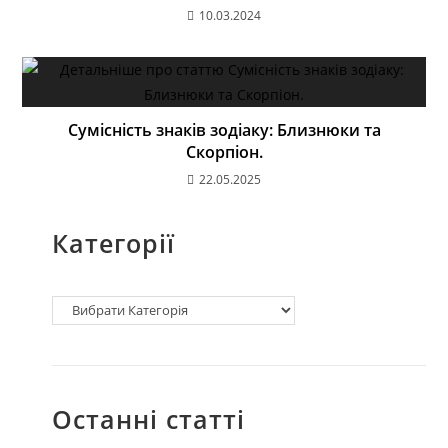
10.03.2024
Сумісність знаків зодіаку: Близнюки та
Скорпіон.
22.05.2025
Категорії
Останні статті