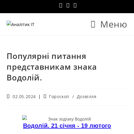
Меню
Популярні питання
представникам знака
Водолій.
02.05.2024
Гороскоп
/
Дозвілля
Водолій. 21 січня - 19 лютого