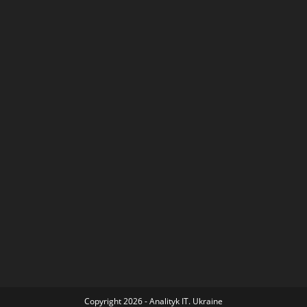
Copyright 2026 - Analityk IT. Ukraine