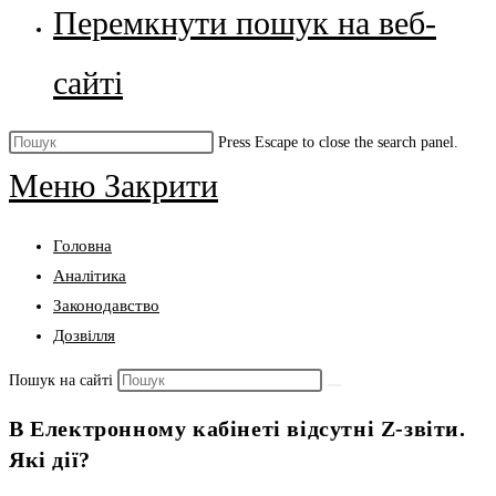
Перемкнути пошук на веб-
сайті
Press Escape to close the search panel.
Меню
Закрити
Головна
Аналітика
Законодавство
Дозвілля
Пошук на сайті
В Електронному кабінеті відсутні Z-звіти.
Які дії?