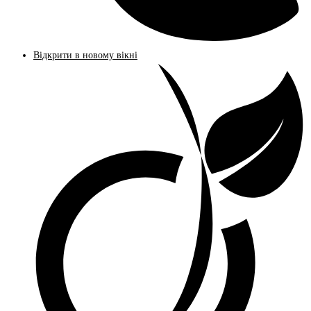
Відкрити в новому вікні