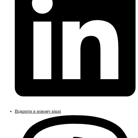
Відкрити в новому вікні