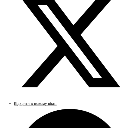
Відкрити в новому вікні