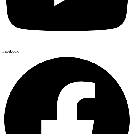
Facebook