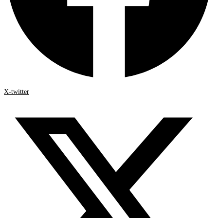
X-twitter