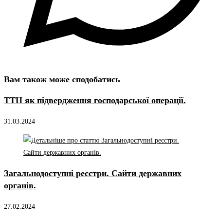
Вам також може сподобатись
ТТН як підвердження господарської операції.
31.03.2024
Загальнодоступні реєстри. Сайти державних
органів.
27.02.2024