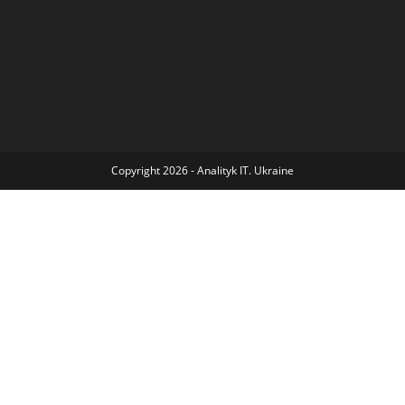
Copyright 2026 - Analityk IT. Ukraine