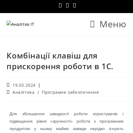
Меню
Комбінації клавіш для
прискорення роботи в 1С.
19.03.2024
Аналітика
/
Програмне забезпечення
Для збільшення швидкості роботи користувачів і
підвищення рівня «зручності» роботи з програмним
продуктом у ньому майже завжди нерідко існують