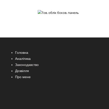
Головна
Аналітика
Законодавство
Дозвілля
Про мене