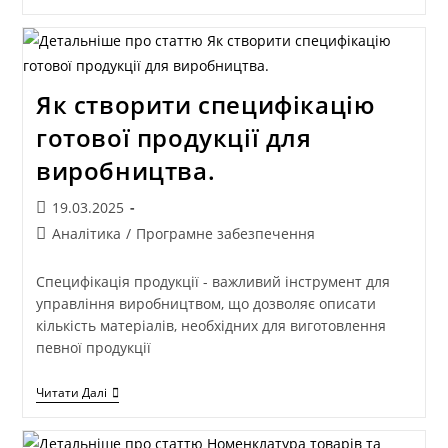
Як створити специфікацію
готової продукції для
виробництва.
19.03.2025
Аналітика
/
Програмне забезпечення
Специфікація продукції - важливий інструмент для
управління виробництвом, що дозволяє описати
кількість матеріалів, необхідних для виготовлення
певної продукції
Читати Далі