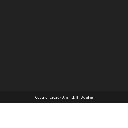
Copyright 2026 - Analityk IT. Ukraine