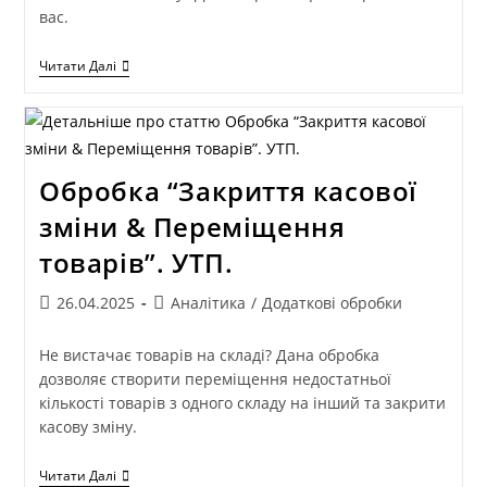
вас.
Читати Далі
Обробка “Закриття касової
зміни & Переміщення
товарів”. УТП.
26.04.2025
Аналітика
/
Додаткові обробки
Не вистачає товарів на складі? Дана обробка
дозволяє створити переміщення недостатньої
кількості товарів з одного складу на інший та закрити
касову зміну.
Читати Далі