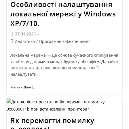
Особливості налаштування
локальної мережі у Windows
XP/7/10.
27.01.2025
Аналітика
/
Програмне забезпечення
Локальна мережа — це основа сучасного спілкування
та обміну даними в межах будинку або офісу. Давайте
розглянемо, що таке локальна мережа і як її
налаштувати.
Читати Далі
Як перемогти помилку