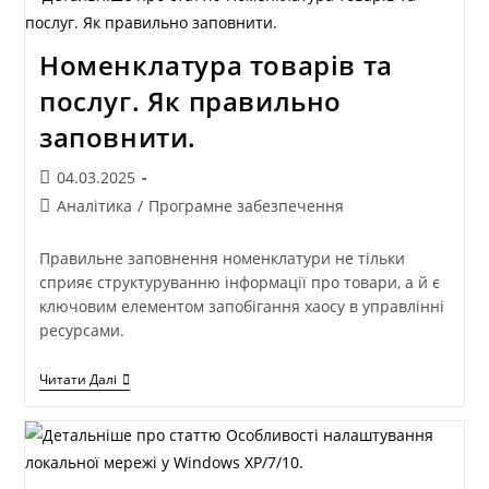
Номенклатура товарів та
послуг. Як правильно
заповнити.
04.03.2025
Аналітика
/
Програмне забезпечення
Правильне заповнення номенклатури не тільки
сприяє структуруванню інформації про товари, а й є
ключовим елементом запобігання хаосу в управлінні
ресурсами.
Читати Далі