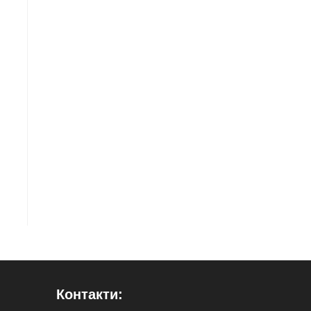
Контакти: