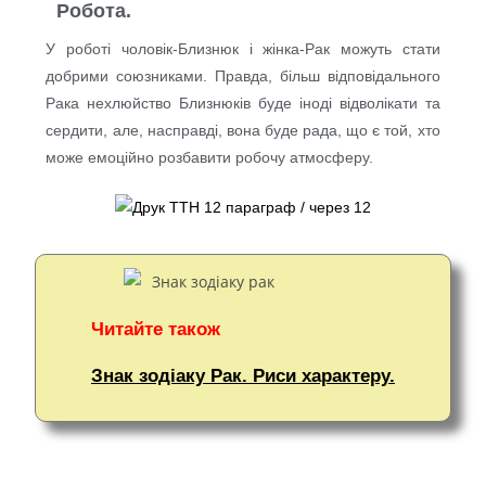
Робота.
У роботі чоловік-Близнюк і жінка-Рак можуть стати
добрими союзниками. Правда, більш відповідального
Рака нехлюйство Близнюків буде іноді відволікати та
сердити, але, насправді, вона буде рада, що є той, хто
може емоційно розбавити робочу атмосферу.
Читайте також
Знак зодіаку Рак. Риси характеру.