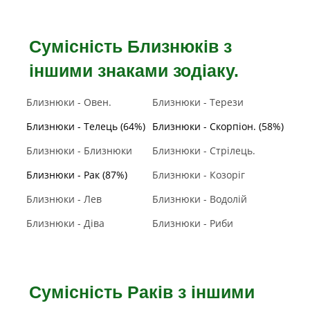
Сумісність Близнюків з
іншими знаками зодіаку.
Близнюки - Овен.
Близнюки - Терези
Близнюки - Телець (64%)
Близнюки - Скорпіон. (58%)
Близнюки - Близнюки
Близнюки - Стрілець.
Близнюки - Рак (87%)
Близнюки - Козоріг
Близнюки - Лев
Близнюки - Водолій
Близнюки - Діва
Близнюки - Риби
Сумісність Раків з іншими