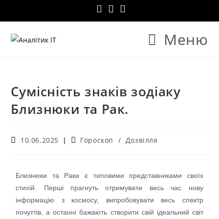
Меню
Сумісність знаків зодіаку
Близнюки та Рак.
10.06.2025
Гороскоп
/
Дозвілля
Близнюки та Раки є типовими представниками своїх
стихій. Перші прагнуть отримувати весь час нову
інформацію з космосу, випробовувати весь спектр
почуттів, а останні бажають створити свій ідеальний світ