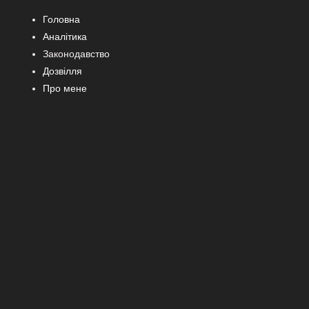
Головна
Аналітика
Законодавство
Дозвілля
Про мене