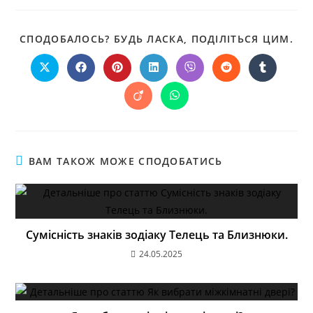
СПОДОБАЛОСЬ? БУДЬ ЛАСКА, ПОДІЛІТЬСЯ ЦИМ.
ВАМ ТАКОЖ МОЖЕ СПОДОБАТИСЬ
Сумісність знаків зодіаку Телець та Близнюки.
24.05.2025