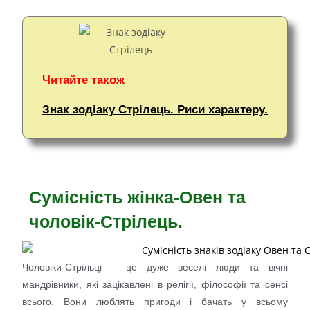
Читайте також
Знак зодіаку Стрілець. Риси характеру.
Сумісність жінка-Овен та
чоловік-Стрілець.
Чоловіки-Стрільці – це дуже веселі люди та вічні
мандрівники, які зацікавлені в релігії, філософії та сенсі
всього. Вони люблять пригоди і бачать у всьому