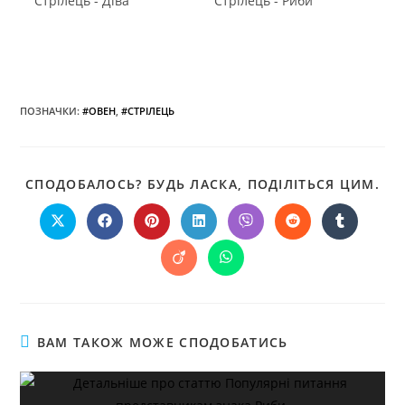
Стрілець - Діва
Стрілець - Риби
ПОЗНАЧКИ
:
#ОВЕН
,
#СТРІЛЕЦЬ
СПОДОБАЛОСЬ? БУДЬ ЛАСКА, ПОДІЛІТЬСЯ ЦИМ.
ВАМ ТАКОЖ МОЖЕ СПОДОБАТИСЬ