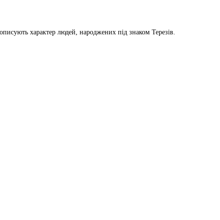
 описують характер людей, народжених під знаком Терезів.