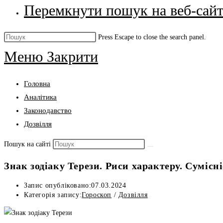
Перемкнути пошук на веб-сайт
Press Escape to close the search panel.
Меню
Закрити
Головна
Аналітика
Законодавство
Дозвілля
Пошук на сайті
Знак зодіаку Терези. Риси характеру. Сумісні
Запис опубліковано:
07.03.2024
Категорія запису:
Гороскоп
/
Дозвілля