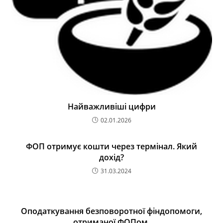
Найважливіші цифри
02.01.2026
ФОП отримує кошти через термінал. Який
дохід?
31.03.2024
Оподаткування безповоротної фіндопомоги,
отриманої ФОПом.