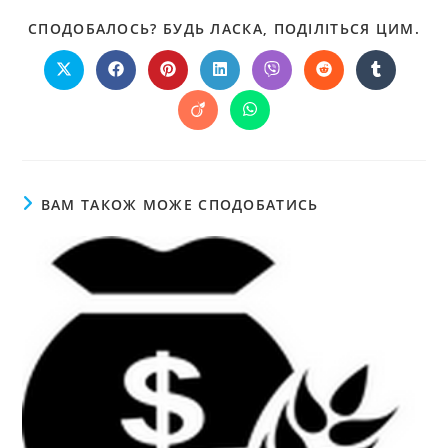
СПОДОБАЛОСЬ? БУДЬ ЛАСКА, ПОДІЛІТЬСЯ ЦИМ.
ВАМ ТАКОЖ МОЖЕ СПОДОБАТИСЬ