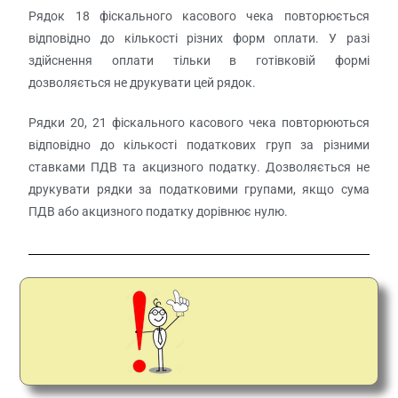
Рядок 18 фіскального касового чека повторюється
відповідно до кількості різних форм оплати. У разі
здійснення оплати тільки в готівковій формі
дозволяється не друкувати цей рядок.
Рядки 20, 21 фіскального касового чека повторюються
відповідно до кількості податкових груп за різними
ставками ПДВ та акцизного податку. Дозволяється не
друкувати рядки за податковими групами, якщо сума
ПДВ або акцизного податку дорівнює нулю.